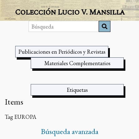
Colección Lucio V. Mansilla
Publicaciones en Periódicos y Revistas
Materiales Complementarios
Etiquetas
Items
Tag
EUROPA
Búsqueda avanzada