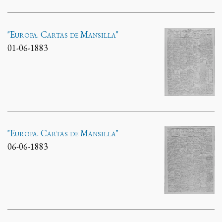
"Europa. Cartas de Mansilla"
01-06-1883
"Europa. Cartas de Mansilla"
06-06-1883