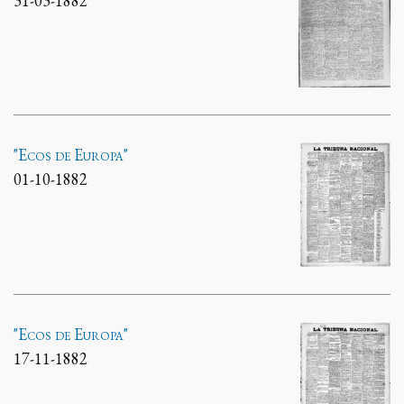
31-03-1882
"Ecos de Europa"
01-10-1882
"Ecos de Europa"
17-11-1882