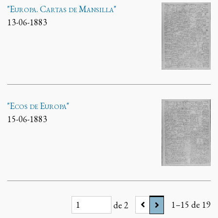
"Europa. Cartas de Mansilla"
13-06-1883
"Ecos de Europa"
15-06-1883
de 2
1–15 de 19