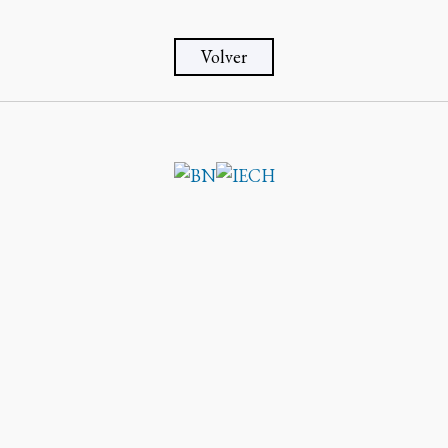
Volver