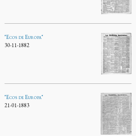
"Ecos de Europa"
30-11-1882
"Ecos de Europa"
21-01-1883