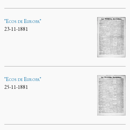
"Ecos de Europa"
23-11-1881
"Ecos de Europa"
25-11-1881