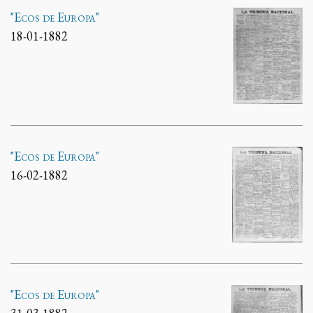
"Ecos de Europa"
18-01-1882
"Ecos de Europa"
16-02-1882
"Ecos de Europa"